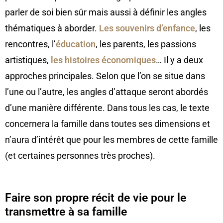
parler de soi bien sûr mais aussi à définir les angles
thématiques à aborder.
Les souvenirs d’enfance
, les
rencontres, l’
éducation
, les parents, les passions
artistiques,
les histoires économiques
… Il y a deux
approches principales. Selon que l’on se situe dans
l’une ou l’autre, les angles d’attaque seront abordés
d’une manière différente. Dans tous les cas, le texte
concernera la famille dans toutes ses dimensions et
n’aura d’intérêt que pour les membres de cette famille
(et certaines personnes très proches).
Faire son propre récit de vie pour le
transmettre à sa famille