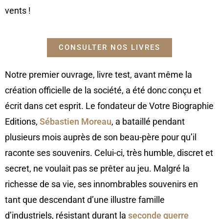
vents !
CONSULTER NOS LIVRES
Notre premier ouvrage, livre test, avant même la
création officielle de la société, a été donc conçu et
écrit dans cet esprit. Le fondateur de Votre Biographie
Editions,
Sébastien Moreau
, a bataillé pendant
plusieurs mois auprès de son beau-père pour qu’il
raconte ses souvenirs. Celui-ci, très humble, discret et
secret, ne voulait pas se prêter au jeu. Malgré la
richesse de sa vie, ses innombrables souvenirs en
tant que descendant d’une illustre famille
d’industriels, résistant durant la
seconde guerre