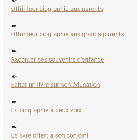
✒
Offrir leur biographie aux parents
✒
Offrir leur biographie aux grands-parents
✒
Raconter ses souvenirs d’enfance
✒
Editer un livre sur son éducation
✒
La biographie à deux voix
✒
Le livre offert à son conjoint