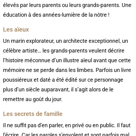
élevés par leurs parents ou leurs grands-parents. Une
éducation à des années-lumière de la nôtre !
Les aïeux
Un marin explorateur, un architecte exceptionnel, un
célèbre artiste… les grands-parents veulent décrire
l’histoire méconnue d’un illustre aïeul avant que cette
mémoire ne se perde dans les limbes. Parfois un livre
poussiéreux et daté a été édité sur ce personnage
plus d’un siècle auparavant, il s’agit alors de le
remettre au goût du jour.
Les secrets de famille
Il ne suffit pas d’en parler, en privé ou en public. Il faut
l’écrire. Car les paroles s’envolent et sont parfois mal