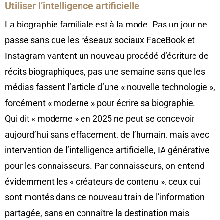
Utiliser l’intelligence artificielle
La biographie familiale est à la mode. Pas un jour ne
passe sans que les réseaux sociaux FaceBook et
Instagram vantent un nouveau procédé d’écriture de
récits biographiques, pas une semaine sans que les
médias fassent l’article d’une « nouvelle technologie »,
forcément « moderne » pour écrire sa biographie.
Qui dit « moderne » en 2025 ne peut se concevoir
aujourd’hui sans effacement, de l’humain, mais avec
intervention de l’intelligence artificielle, IA générative
pour les connaisseurs. Par connaisseurs, on entend
évidemment les « créateurs de contenu », ceux qui
sont montés dans ce nouveau train de l’information
partagée, sans en connaître la destination mais