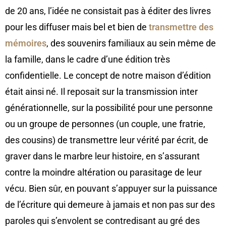
de 20 ans, l’idée ne consistait pas à éditer des livres
pour les diffuser mais bel et bien de
transmettre des
mémoires
, des souvenirs familiaux au sein même de
la famille, dans le cadre d’une édition très
confidentielle. Le concept de notre maison d’édition
était ainsi né. Il reposait sur la transmission inter
générationnelle, sur la possibilité pour une personne
ou un groupe de personnes (un couple, une fratrie,
des cousins) de transmettre leur vérité par écrit, de
graver dans le marbre leur histoire, en s’assurant
contre la moindre altération ou parasitage de leur
vécu. Bien sûr, en pouvant s’appuyer sur la puissance
de l’écriture qui demeure à jamais et non pas sur des
paroles qui s’envolent se contredisant au gré des