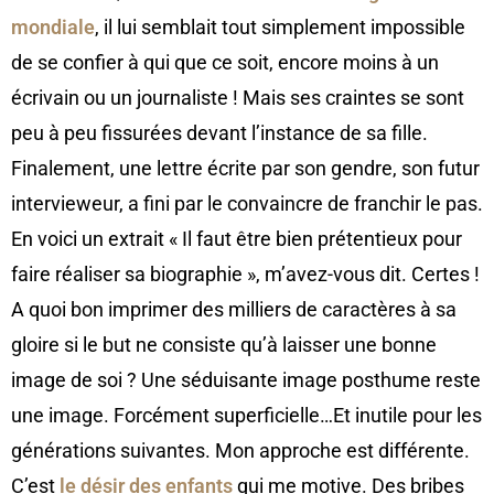
mondiale
, il lui semblait tout simplement impossible
de se confier à qui que ce soit, encore moins à un
écrivain ou un journaliste ! Mais ses craintes se sont
peu à peu fissurées devant l’instance de sa fille.
Finalement, une lettre écrite par son gendre, son futur
intervieweur, a fini par le convaincre de franchir le pas.
En voici un extrait « Il faut être bien prétentieux pour
faire réaliser sa biographie », m’avez-vous dit. Certes !
A quoi bon imprimer des milliers de caractères à sa
gloire si le but ne consiste qu’à laisser une bonne
image de soi ? Une séduisante image posthume reste
une image. Forcément superficielle…Et inutile pour les
générations suivantes. Mon approche est différente.
C’est
le désir des enfants
qui me motive. Des bribes