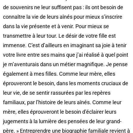
de souvenirs ne leur suffisent pas : ils ont besoin de
connaître la vie de leurs aînés pour mieux s’inscrire
dans la vie présente et à venir. Pour mieux se
transmettre à leur tour. Le désir de votre fille est
immense. C’est d’ailleurs en imaginant sa joie à tenir
votre livre entre ses mains que j’ai réalisé à quel point
je m’aventurais dans un métier magnifique. Je pense
également à mes filles. Comme leur mère, elles
éprouveront le besoin, dans les moments cruciaux de
leur vie, de se sentir rassurées par les repères
familiaux, par l’histoire de leurs aînés. Comme leur
mère, elles éprouveront le besoin d’éclairer leurs
jugements à la lumière des pensées de leur grand-
père. » Entreprendre une biographie familiale revient à