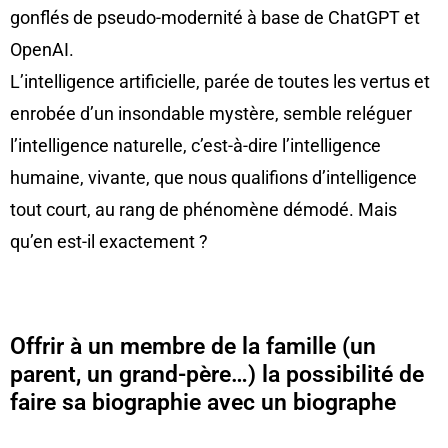
gonflés de pseudo-modernité à base de ChatGPT et
OpenAI.
L’intelligence artificielle, parée de toutes les vertus et
enrobée d’un insondable mystère, semble reléguer
l’intelligence naturelle, c’est-à-dire l’intelligence
humaine, vivante, que nous qualifions d’intelligence
tout court, au rang de phénomène démodé. Mais
qu’en est-il exactement ?
Offrir à un membre de la famille (un
parent, un grand-père…) la possibilité de
faire sa biographie avec un biographe