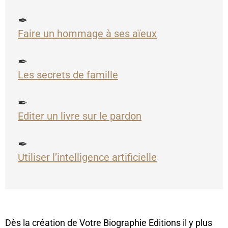
✒
Faire un hommage à ses aïeux
✒
Les secrets de famille
✒
Editer un livre sur le pardon
✒
Utiliser l’intelligence artificielle
Dès la création de Votre Biographie Editions il y plus