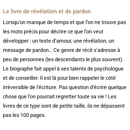
Le livre de révélation et de pardon
Lorsqu’on manque de temps et que l’on ne trouve pas
les mots précis pour décrire ce que l’on veut
développer : un texte d’amour, une révélation, un
message de pardon… Ce genre de récit s’adresse à
peu de personnes (les descendants le plus souvent).
Le biographe fait appel à ses talents de psychologue
et de conseiller. Il est là pour bien rappeler le côté
irréversible de l’écriture. Pas question d’écrire quelque
chose que l’on pourrait regretter toute sa vie ! Les
livres de ce type sont de petite taille, ils ne dépassent
pas les 100 pages.