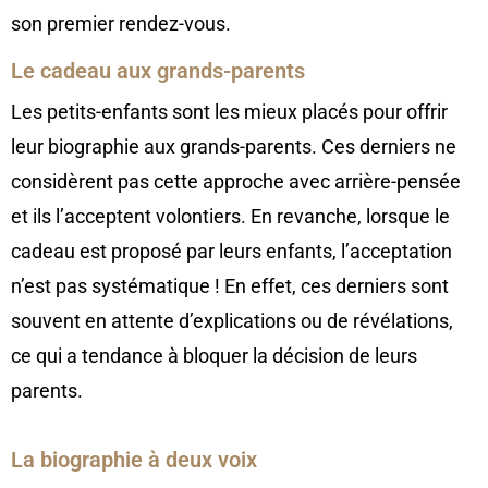
son premier rendez-vous.
Le cadeau aux grands-parents
Les petits-enfants sont les mieux placés pour offrir
leur biographie aux grands-parents. Ces derniers ne
considèrent pas cette approche avec arrière-pensée
et ils l’acceptent volontiers. En revanche, lorsque le
cadeau est proposé par leurs enfants, l’acceptation
n’est pas systématique ! En effet, ces derniers sont
souvent en attente d’explications ou de révélations,
ce qui a tendance à bloquer la décision de leurs
parents.
La biographie à deux voix