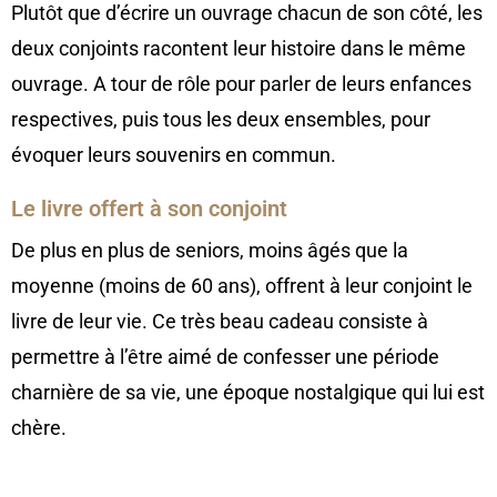
Plutôt que d’écrire un ouvrage chacun de son côté, les
deux conjoints racontent leur histoire dans le même
ouvrage. A tour de rôle pour parler de leurs enfances
respectives, puis tous les deux ensembles, pour
évoquer leurs souvenirs en commun.
Le livre offert à son conjoint
De plus en plus de seniors, moins âgés que la
moyenne (moins de 60 ans), offrent à leur conjoint le
livre de leur vie. Ce très beau cadeau consiste à
permettre à l’être aimé de confesser une période
charnière de sa vie, une époque nostalgique qui lui est
chère.