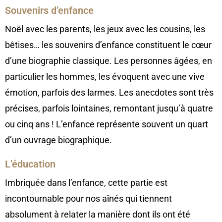
Souvenirs d’enfance
Noël avec les parents, les jeux avec les cousins, les
bêtises… les souvenirs d’enfance constituent le cœur
d’une biographie classique. Les personnes âgées, en
particulier les hommes, les évoquent avec une vive
émotion, parfois des larmes. Les anecdotes sont très
précises, parfois lointaines, remontant jusqu’à quatre
ou cinq ans ! L’enfance représente souvent un quart
d’un ouvrage biographique.
L’éducation
Imbriquée dans l’enfance, cette partie est
incontournable pour nos aînés qui tiennent
absolument à relater la manière dont ils ont été