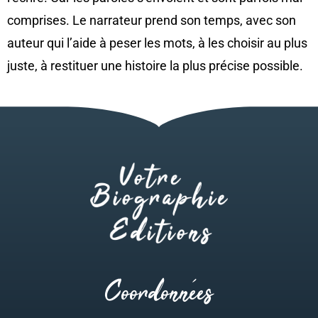
comprises. Le narrateur prend son temps, avec son
auteur qui l’aide à peser les mots, à les choisir au plus
juste, à restituer une histoire la plus précise possible.
Coordonnées