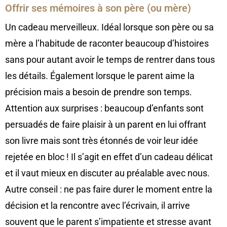
Offrir ses mémoires à son père (ou mère)
Un cadeau merveilleux. Idéal lorsque son père ou sa
mère a l’habitude de raconter beaucoup d’histoires
sans pour autant avoir le temps de rentrer dans tous
les détails. Également lorsque le parent aime la
précision mais a besoin de prendre son temps.
Attention aux surprises : beaucoup d’enfants sont
persuadés de faire plaisir à un parent en lui offrant
son livre mais sont très étonnés de voir leur idée
rejetée en bloc ! Il s’agit en effet d’un cadeau délicat
et il vaut mieux en discuter au préalable avec nous.
Autre conseil : ne pas faire durer le moment entre la
décision et la rencontre avec l’écrivain, il arrive
souvent que le parent s’impatiente et stresse avant