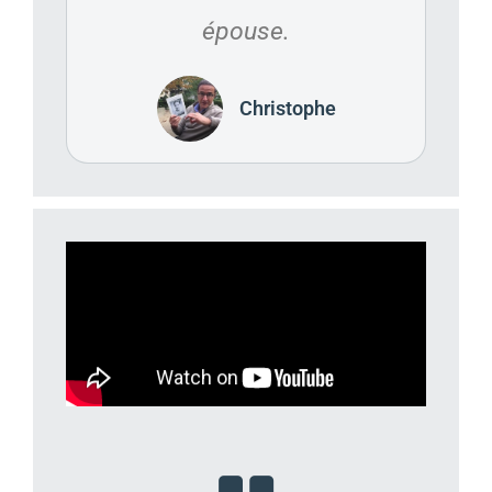
épouse.
Christophe