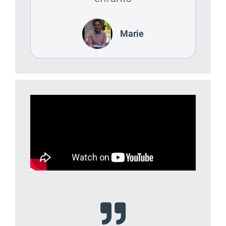
Marie