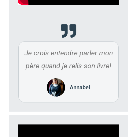
Je crois entendre parler mon
père quand je relis son livre!
Annabel