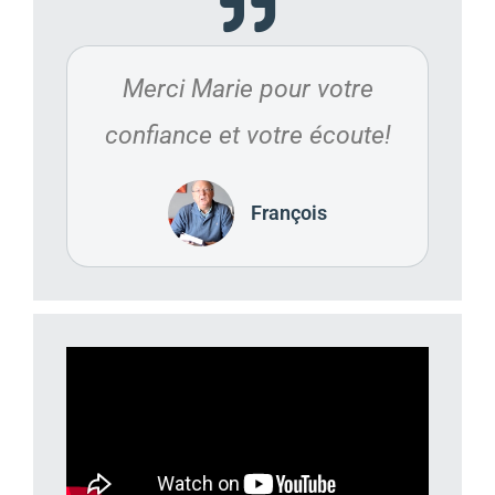
Merci Marie pour votre
confiance et votre écoute!
François