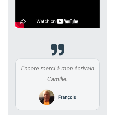
Encore merci à mon écrivain
Camille.
François