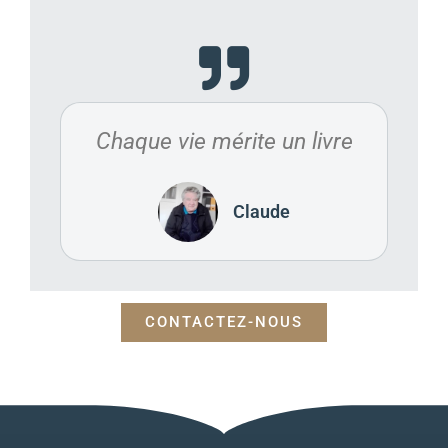
Chaque vie mérite un livre
Claude
CONTACTEZ-NOUS