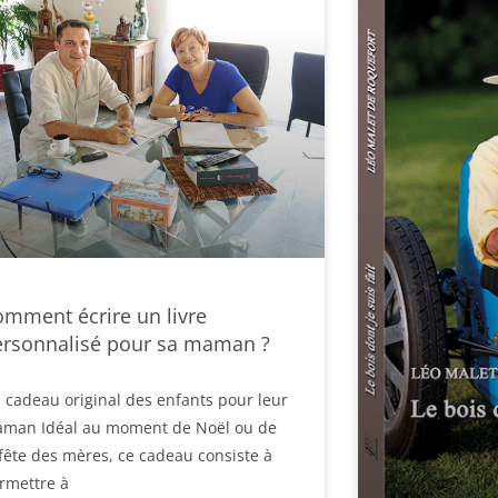
mment écrire un livre
ersonnalisé pour sa maman ?
 cadeau original des enfants pour leur
man Idéal au moment de Noël ou de
 fête des mères, ce cadeau consiste à
rmettre à