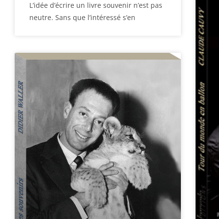
L’idée d’écrire un livre souvenir n’est pas
neutre. Sans que l’intéressé s’en