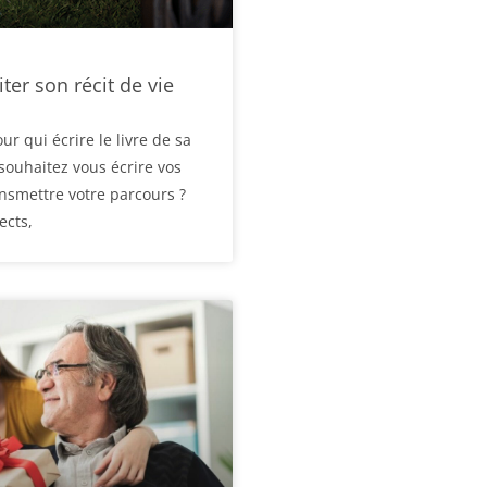
iter son récit de vie
ur qui écrire le livre de sa
 souhaitez vous écrire vos
nsmettre votre parcours ?
ects,