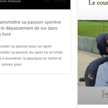
ansmettre sa passion sportive
 le dépassement de soi dans
 livre
conter sa passion pour un sport
conter sa passion du sport ne se limite
s à énumérer ce pourquoi on l’aime et
s raisons pour