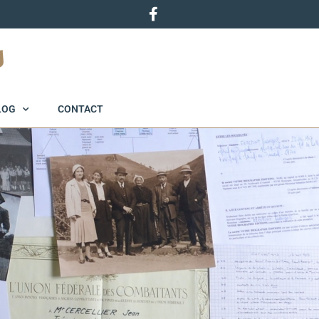
LOG
CONTACT