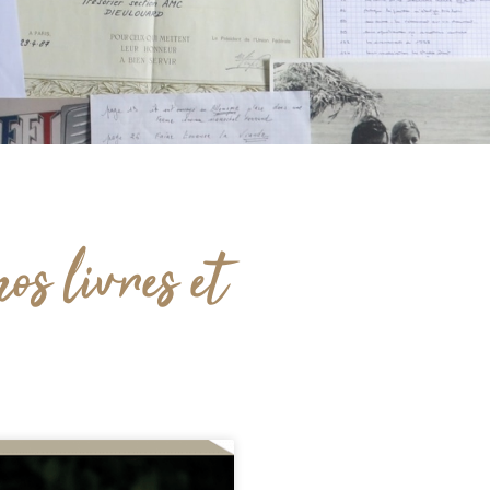
os livres et