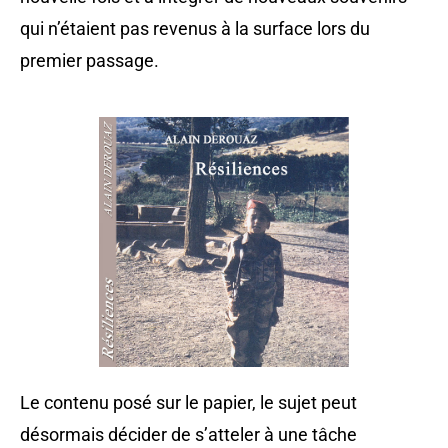
qui n’étaient pas revenus à la surface lors du
premier passage.
Le contenu posé sur le papier, le sujet peut
désormais décider de s’atteler à une tâche