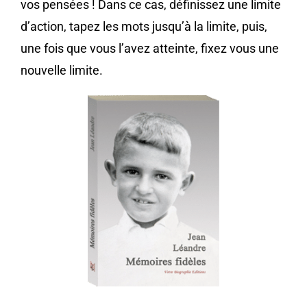
vos pensées ! Dans ce cas, définissez une limite
d’action, tapez les mots jusqu’à la limite, puis,
une fois que vous l’avez atteinte, fixez vous une
nouvelle limite.