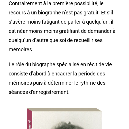
Contrairement à la première possibilité, le
recours à un biographe n’est pas gratuit. Et s’il
s’avère moins fatigant de parler à quelqu’un, il
est néanmoins moins gratifiant de demander à
quelqu’un d’autre que soi de recueillir ses
mémoires.
Le rôle du biographe spécialisé en récit de vie
consiste d’abord à encadrer la période des
mémoires puis à déterminer le rythme des
séances d’enregistrement.