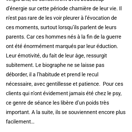
d’énergie sur cette période charnière de leur vie. Il
n’est pas rare de les voir pleurer à l’évocation de
ces moments, surtout lorsqu’ils parlent de leurs
parents. Car ces hommes nés à la fin de la guerre
ont été énormément marqués par leur éduction.
Leur émotivité, du fait de leur âge, ressurgit
subitement. Le biographe ne se laisse pas
déborder, il a l’habitude et prend le recul
nécessaire, avec gentillesse et patience. Pour ces
clients qui n’ont évidement jamais été chez le psy,
ce genre de séance les libère d’un poids très
important. A la suite, ils se souviennent encore plus
facilement…