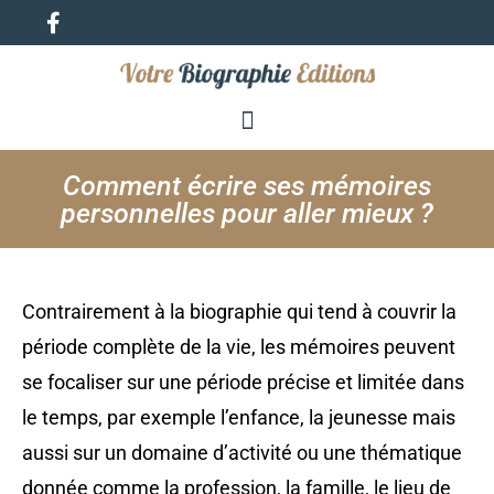
Comment écrire ses mémoires
personnelles pour aller mieux ?
Contrairement à la biographie qui tend à couvrir la
période complète de la vie, les mémoires peuvent
se focaliser sur une période précise et limitée dans
le temps, par exemple l’enfance, la jeunesse mais
aussi sur un domaine d’activité ou une thématique
donnée comme la profession, la famille, le lieu de