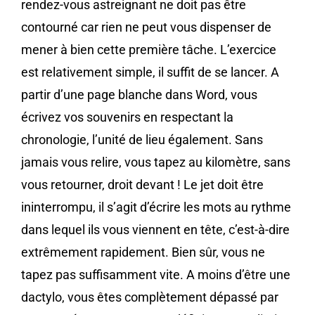
rendez-vous astreignant ne doit pas être
contourné car rien ne peut vous dispenser de
mener à bien cette première tâche. L’exercice
est relativement simple, il suffit de se lancer. A
partir d’une page blanche dans Word, vous
écrivez vos souvenirs en respectant la
chronologie, l’unité de lieu également. Sans
jamais vous relire, vous tapez au kilomètre, sans
vous retourner, droit devant ! Le jet doit être
ininterrompu, il s’agit d’écrire les mots au rythme
dans lequel ils vous viennent en tête, c’est-à-dire
extrêmement rapidement. Bien sûr, vous ne
tapez pas suffisamment vite. A moins d’être une
dactylo, vous êtes complètement dépassé par