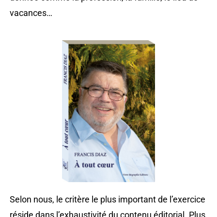
vacances…
Selon nous, le critère le plus important de l’exercice
réside dans l’exhaustivité du contenu éditorial. Plus