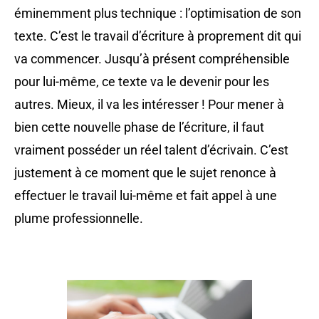
éminemment plus technique : l’optimisation de son
texte. C’est le travail d’écriture à proprement dit qui
va commencer. Jusqu’à présent compréhensible
pour lui-même, ce texte va le devenir pour les
autres. Mieux, il va les intéresser ! Pour mener à
bien cette nouvelle phase de l’écriture, il faut
vraiment posséder un réel talent d’écrivain. C’est
justement à ce moment que le sujet renonce à
effectuer le travail lui-même et fait appel à une
plume professionnelle.