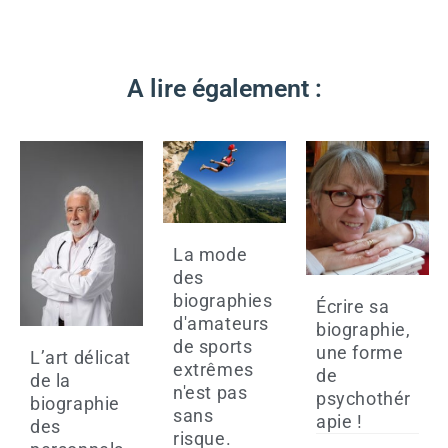
A lire également :
La mode
des
biographies
Écrire sa
d'amateurs
biographie,
de sports
une forme
L’art délicat
extrêmes
de
de la
n'est pas
psychothér
biographie
sans
apie !
des
risque.