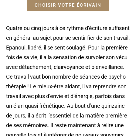
CHOISIR VOTRE ÉCRIVAIN
Quatre ou cinq jours à ce rythme d’écriture suffisent
en général au sujet pour se sentir fier de son travail.
Epanoui, libéré, il se sent soulagé. Pour la première
fois de sa vie, il a la sensation de survoler son vécu
avec détachement, clairvoyance et bienveillance.
Ce travail vaut bon nombre de séances de psycho
thérapie ! Le mieux-être aidant, il va reprendre son
travail avec plus d’envie et d’énergie, parfois dans
un élan quasi frénétique. Au bout d’une quinzaine
de jours, il a écrit l’essentiel de la matière première
de ses mémoires. Il reste maintenant à relire une
nouvelle fois et à intégrer de nouveaux souvenirs