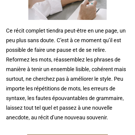
Ce récit complet tiendra peut-être en une page, un
peu plus sans doute. C’est à ce moment qu’il est
possible de faire une pause et de se relire.
Reformez les mots, réassemblez les phrases de
manière à tenir un ensemble lisible, cohérent mais
surtout, ne cherchez pas à améliorer le style. Peu
importe les répétitions de mots, les erreurs de
syntaxe, les fautes épouvantables de grammaire,
laissez tout tel quel et passez à une nouvelle
anecdote, au récit d’une nouveau souvenir.