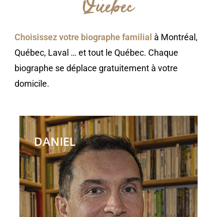
Québec
Choisissez votre biographe familial
à Montréal,
Québec, Laval … et tout le Québec. Chaque
biographe se déplace gratuitement à votre
domicile.
DANIEL