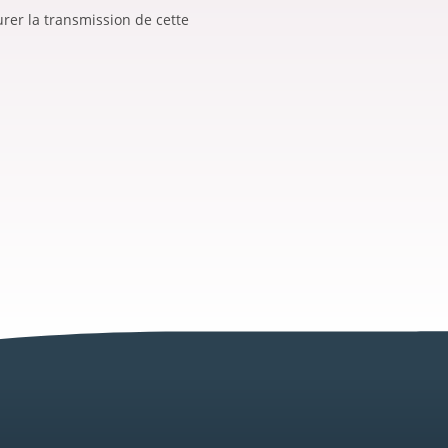
urer la transmission de cette