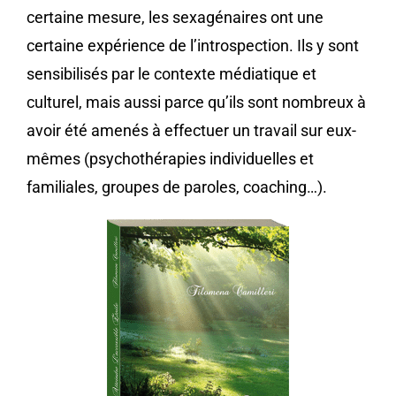
certaine mesure, les sexagénaires ont une
certaine expérience de l’introspection. Ils y sont
sensibilisés par le contexte médiatique et
culturel, mais aussi parce qu’ils sont nombreux à
avoir été amenés à effectuer un travail sur eux-
mêmes (psychothérapies individuelles et
familiales, groupes de paroles, coaching…).