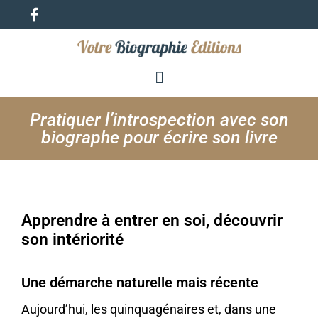
Pratiquer l’introspection avec son
biographe pour écrire son livre
Apprendre à entrer en soi, découvrir
son intériorité
Une démarche naturelle mais récente
Aujourd’hui, les quinquagénaires et, dans une