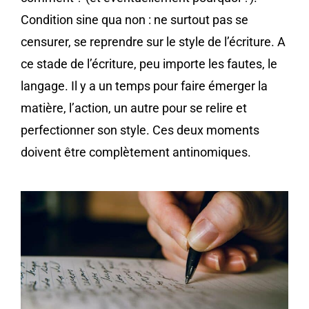
Condition sine qua non : ne surtout pas se
censurer, se reprendre sur le style de l’écriture. A
ce stade de l’écriture, peu importe les fautes, le
langage. Il y a un temps pour faire émerger la
matière, l’action, un autre pour se relire et
perfectionner son style. Ces deux moments
doivent être complètement antinomiques.