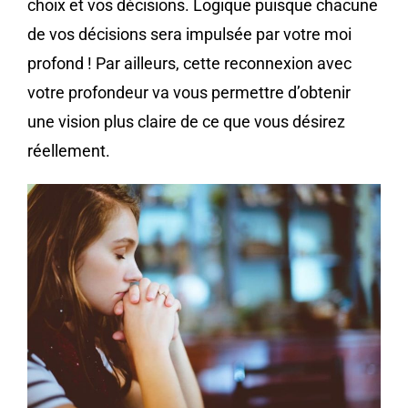
choix et vos décisions. Logique puisque chacune
de vos décisions sera impulsée par votre moi
profond ! Par ailleurs, cette reconnexion avec
votre profondeur va vous permettre d’obtenir
une vision plus claire de ce que vous désirez
réellement.