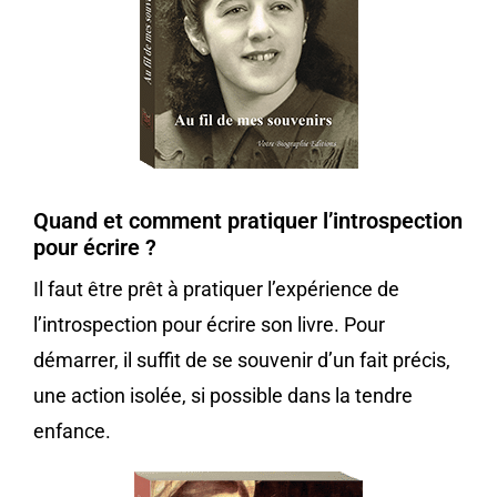
Quand et comment pratiquer l’introspection
pour écrire ?
Il faut être prêt à pratiquer l’expérience de
l’introspection pour écrire son livre. Pour
démarrer, il suffit de se souvenir d’un fait précis,
une action isolée, si possible dans la tendre
enfance.