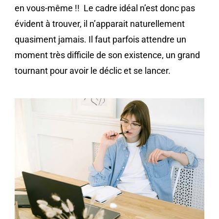
en vous-même !! Le cadre idéal n’est donc pas
évident à trouver, il n’apparait naturellement
quasiment jamais. Il faut parfois attendre un
moment très difficile de son existence, un grand
tournant pour avoir le déclic et se lancer.