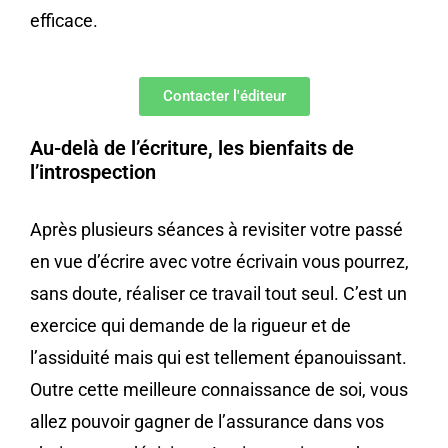
efficace.
Contacter l'éditeur
Au-delà de l’écriture, les bienfaits de
l’introspection
Après plusieurs séances à revisiter votre passé
en vue d’écrire avec votre écrivain vous pourrez,
sans doute, réaliser ce travail tout seul. C’est un
exercice qui demande de la rigueur et de
l’assiduité mais qui est tellement épanouissant.
Outre cette meilleure connaissance de soi, vous
allez pouvoir gagner de l’assurance dans vos