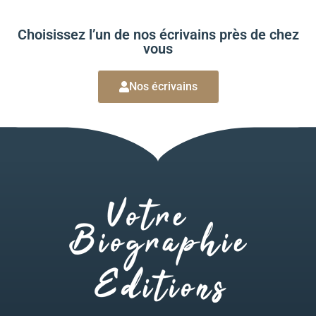
Choisissez l’un de nos écrivains près de chez
vous
Nos écrivains