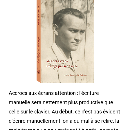
Accrocs aux écrans attention : l’écriture
manuelle sera nettement plus productive que
celle sur le clavier. Au début, ce n’est pas évident
d’écrire manuellement, on a du mal à se relire, la