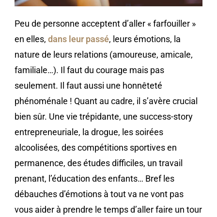
Peu de personne acceptent d’aller « farfouiller »
en elles,
dans leur passé
, leurs émotions, la
nature de leurs relations (amoureuse, amicale,
familiale…). Il faut du courage mais pas
seulement. Il faut aussi une honnêteté
phénoménale ! Quant au cadre, il s’avère crucial
bien sûr. Une vie trépidante, une success-story
entrepreneuriale, la drogue, les soirées
alcoolisées, des compétitions sportives en
permanence, des études difficiles, un travail
prenant, l’éducation des enfants… Bref les
débauches d’émotions à tout va ne vont pas
vous aider à prendre le temps d’aller faire un tour