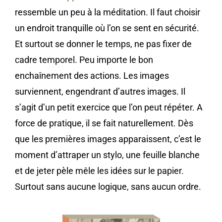
ressemble un peu à la méditation. Il faut choisir
un endroit tranquille où l’on se sent en sécurité.
Et surtout se donner le temps, ne pas fixer de
cadre temporel. Peu importe le bon
enchaînement des actions. Les images
surviennent, engendrant d’autres images. Il
s’agit d’un petit exercice que l’on peut répéter. A
force de pratique, il se fait naturellement. Dès
que les premières images apparaissent, c’est le
moment d’attraper un stylo, une feuille blanche
et de jeter pèle mêle les idées sur le papier.
Surtout sans aucune logique, sans aucun ordre.