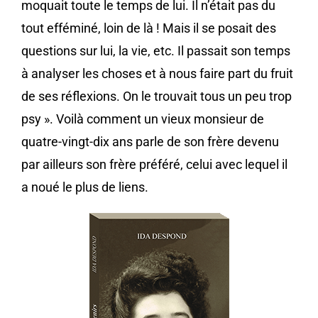
moquait toute le temps de lui. Il n’était pas du
tout efféminé, loin de là ! Mais il se posait des
questions sur lui, la vie, etc. Il passait son temps
à analyser les choses et à nous faire part du fruit
de ses réflexions. On le trouvait tous un peu trop
psy ». Voilà comment un vieux monsieur de
quatre-vingt-dix ans parle de son frère devenu
par ailleurs son frère préféré, celui avec lequel il
a noué le plus de liens.