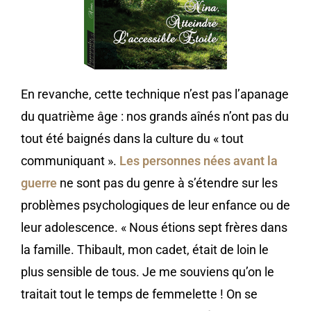
En revanche, cette technique n’est pas l’apanage
du quatrième âge : nos grands aînés n’ont pas du
tout été baignés dans la culture du « tout
communiquant ».
Les personnes nées avant la
guerre
ne sont pas du genre à s’étendre sur les
problèmes psychologiques de leur enfance ou de
leur adolescence. « Nous étions sept frères dans
la famille. Thibault, mon cadet, était de loin le
plus sensible de tous. Je me souviens qu’on le
traitait tout le temps de femmelette ! On se