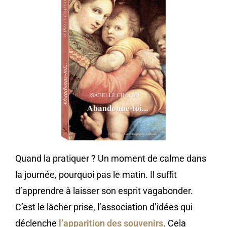
Quand la pratiquer ? Un moment de calme dans
la journée, pourquoi pas le matin. Il suffit
d’apprendre à laisser son esprit vagabonder.
C’est le lâcher prise, l’association d’idées qui
déclenche
l’apparition des souvenirs
. Cela