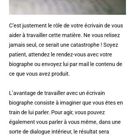
C’est justement le rôle de votre écrivain de vous
aider à travailler cette matière. Ne vous relisez
jamais seul, ce serait une catastrophe ! Soyez
patient, attendez le rendez-vous avec votre
biographe ou envoyez lui par mail le contenu de
ce que vous avez produit.
L’avantage de travailler avec un écrivain
biographe consiste à imaginer que vous êtes en
train de lui parler. Pour agir, vous pouvez
également vous parler à vous même, dans une
sorte de dialogue intérieur, le résultat sera