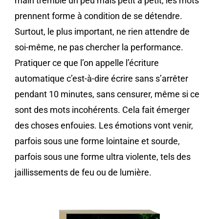
main tremble un peu mais petit à petit, les mots
prennent forme à condition de se détendre.
Surtout, le plus important, ne rien attendre de
soi-même, ne pas chercher la performance.
Pratiquer ce que l’on appelle l’écriture
automatique c’est-à-dire écrire sans s’arrêter
pendant 10 minutes, sans censurer, même si ce
sont des mots incohérents. Cela fait émerger
des choses enfouies. Les émotions vont venir,
parfois sous une forme lointaine et sourde,
parfois sous une forme ultra violente, tels des
jaillissements de feu ou de lumière.