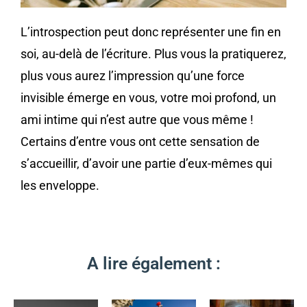
L’introspection peut donc représenter une fin en
soi, au-delà de l’écriture. Plus vous la pratiquerez,
plus vous aurez l’impression qu’une force
invisible émerge en vous, votre moi profond, un
ami intime qui n’est autre que vous même !
Certains d’entre vous ont cette sensation de
s’accueillir, d’avoir une partie d’eux-mêmes qui
les enveloppe.
A lire également :